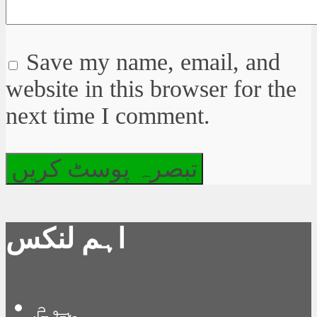
Save my name, email, and
website in this browser for the
next time I comment.
اہم لنکس
ہوم