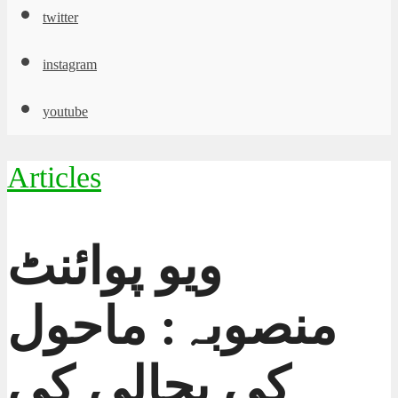
twitter
instagram
youtube
Articles
ویو پوائنٹ
منصوبہ: ماحول
کی بحالی کی