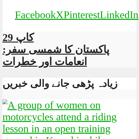
Facebook
X
Pinterest
LinkedIn
کاپ 29
پاکستان کا شمسی سفر:
انعامات اور خطرات
زیادہ پڑھی جانے والی خبریں