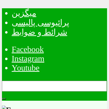
میگزین
پرائیوسی پالیسی
شرائط و ضوابط
Facebook
Instagram
Youtube