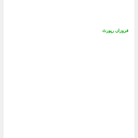
فروزاں رپورٹ