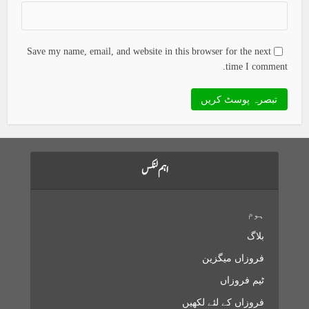
Save my name, email, and website in this browser for the next
time I comment.
اہم لنکس
ہوم
بلاگ
فروزاں میگزین
ٹیم فروزاں
فروزاں کے لئے لکھیں