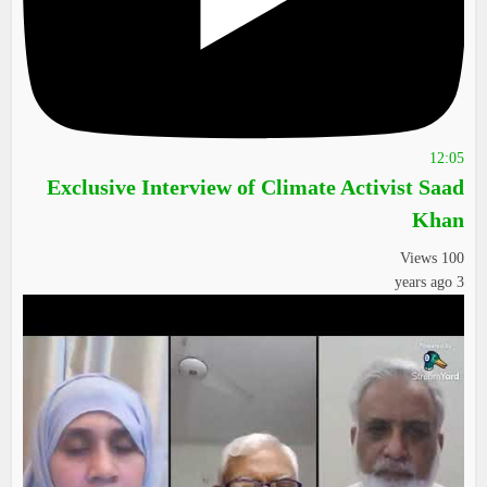
12:05
Exclusive Interview of Climate Activist Saad
Khan
100 Views
3 years ago