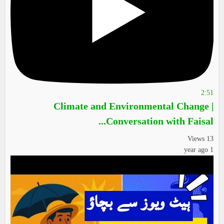
2:51
Climate and Environmental Change |
Conversation with Faisal...
13 Views
1 year ago