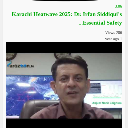
3:06
Karachi Heatwave 2025: Dr. Irfan Siddiqui's
Essential Safety...
286 Views
1 year ago