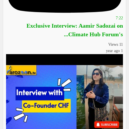
7:22
Exclusive Interview: Aamir Sadozai on
Climate Hub Forum's...
11 Views
1 year ago