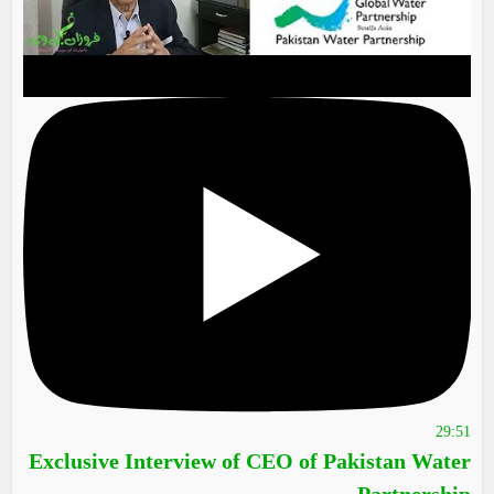
29:51
Exclusive Interview of CEO of Pakistan Water