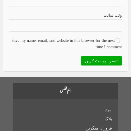
وئب سائٹ
Save my name, email, and website in this browser for the next
time I comment.
اہم لنکس
ہوم
بلاگ
فروزاں میگزین