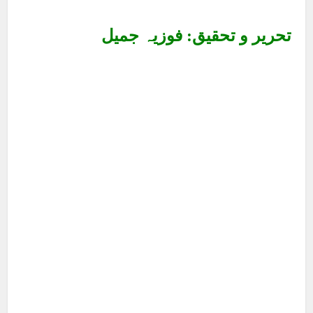
تحریر و تحقیق: فوزیہ جمیل