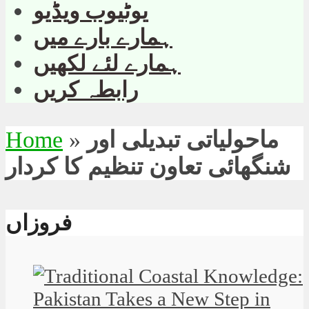
یوٹیوب ویڈیو
ہمارے بارے میں
ہمارے لئے لکھیں
رابطہ کریں
ماحولیاتی تبدیلی اور
»
Home
شنگھائی تعاون تنظیم کا کردار
فروزاں