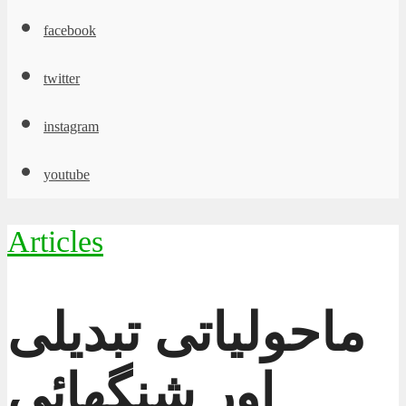
facebook
twitter
instagram
youtube
Articles
ماحولیاتی تبدیلی
اور شنگھائی