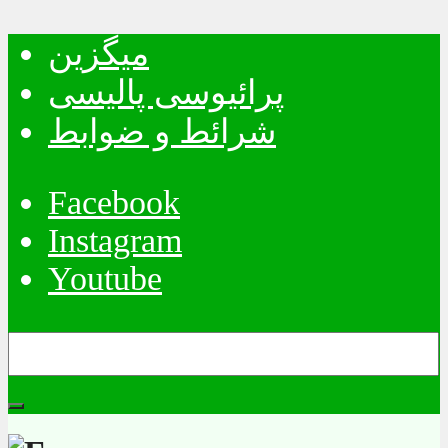
میگزین
پرائیوسی پالیسی
شرائط و ضوابط
Facebook
Instagram
Youtube