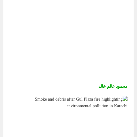
محمود عالم خالد