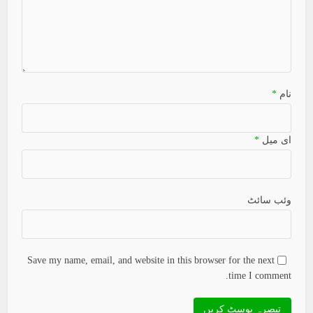
نام
*
ای میل
*
وئب سائٹ
Save my name, email, and website in this browser for the next
time I comment.