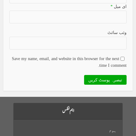
ای میل
*
وئب سائٹ
Save my name, email, and website in this browser for the next
time I comment.
اہم لنکس
ہوم