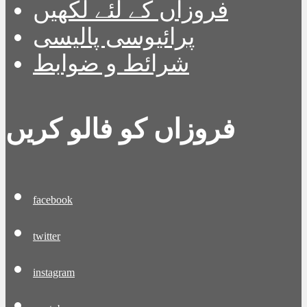
فروزاں کے لئے لکھیں
پرائیوسی پالیسی
شرائط و ضوابط
فروزاں کو فالو کریں
facebook
twitter
instagram