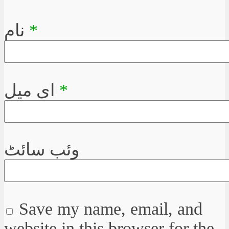
*
نام
*
ای میل
وئب سائٹ
Save my name, email, and
website in this browser for the