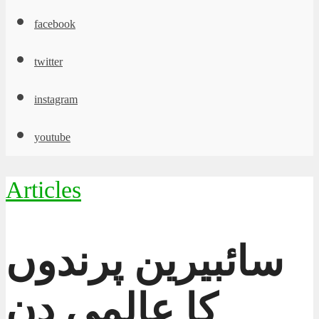
facebook
twitter
instagram
youtube
Articles
سائبیرین پرندوں
کا عالمی دن