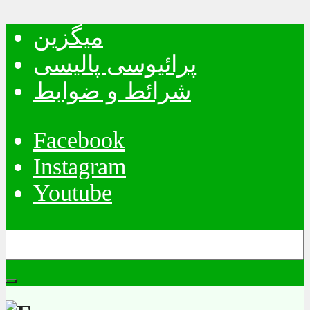
میگزین
پرائیوسی پالیسی
شرائط و ضوابط
Facebook
Instagram
Youtube