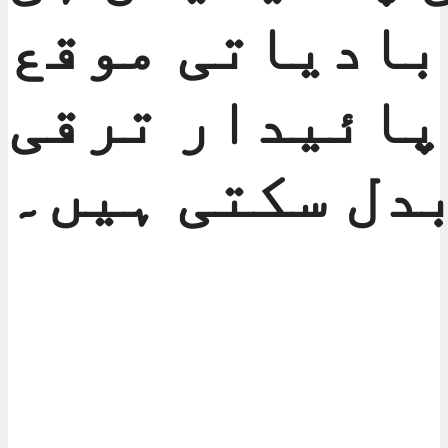
بادیاتی موقع
پائیدار ترقی
دل سکتی ہیں۔