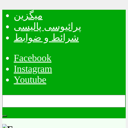
میگزین
پرائیوسی پالیسی
شرائط و ضوابط
Facebook
Instagram
Youtube