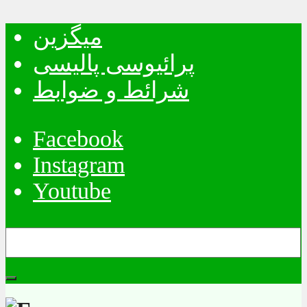
میگزین
پرائیوسی پالیسی
شرائط و ضوابط
Facebook
Instagram
Youtube