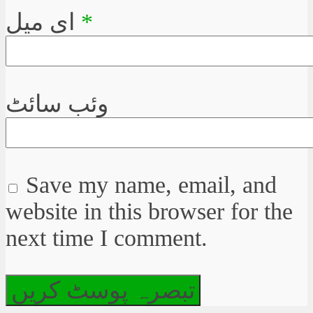
*
ای میل
وئب سائٹ
Save my name, email, and
website in this browser for the
next time I comment.