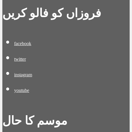
فروزاں کو فالو کریں
facebook
twitter
instagram
youtube
موسم کا حال