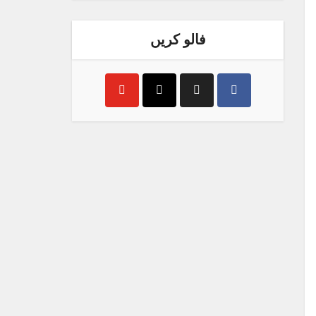
فالو کریں