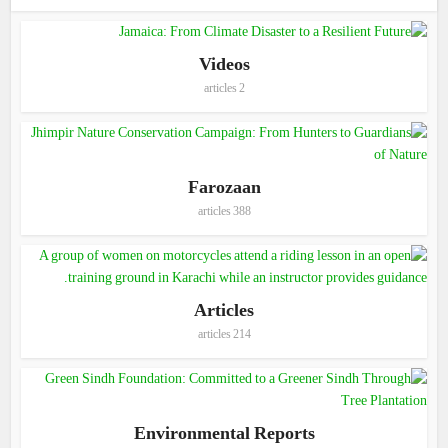
Videos
2 articles
Farozaan
388 articles
Articles
214 articles
Environmental Reports