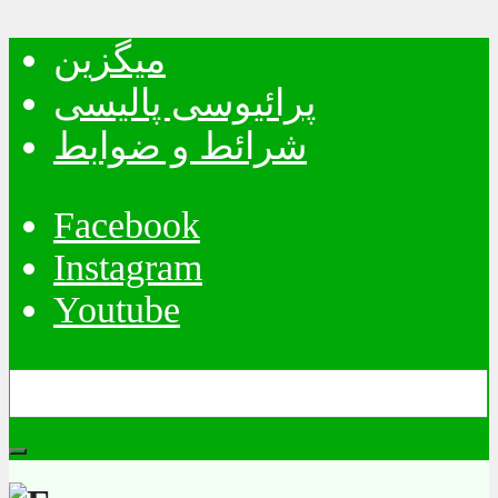
میگزین
پرائیوسی پالیسی
شرائط و ضوابط
Facebook
Instagram
Youtube