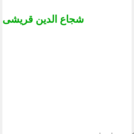
شجاع الدین قریشی