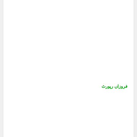
فروزاں رپورٹ