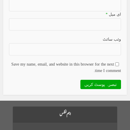
ای میل
*
وئب سائٹ
Save my name, email, and website in this browser for the next
time I comment.
اہم لنکس