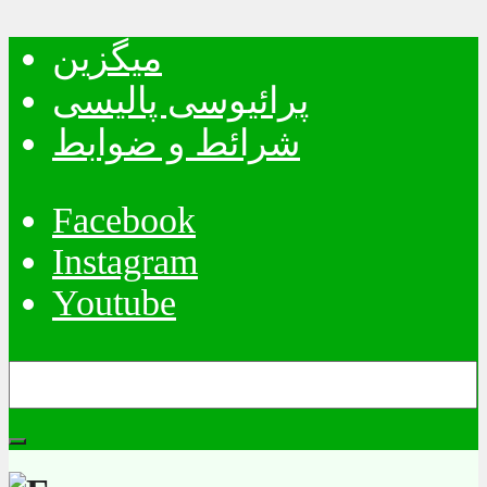
میگزین
پرائیوسی پالیسی
شرائط و ضوابط
Facebook
Instagram
Youtube