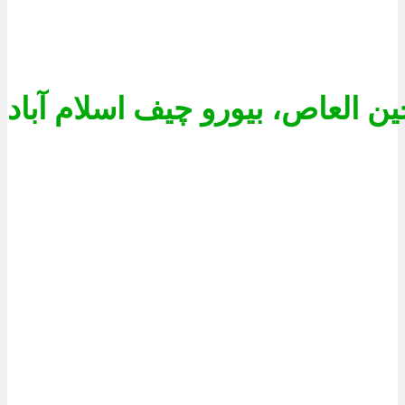
ن العاص، بیورو چیف اسلام آباد