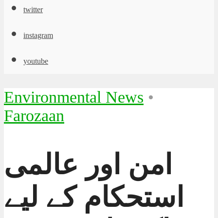
twitter
instagram
youtube
Environmental News
•
Farozaan
امن اور عالمی
استحکام کے لیے