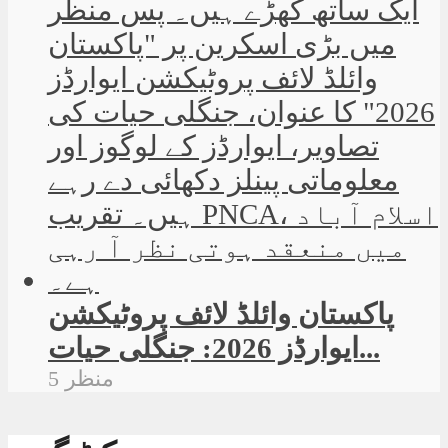
پاکستان وائلڈ لائف پروٹیکشن
ایوارڈز 2026: جنگلی حیات...
5 منظر