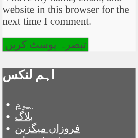
website in this browser for the
next time I comment.
اہم لنکس
ہوم
بلاگ
فروزاں میگزین