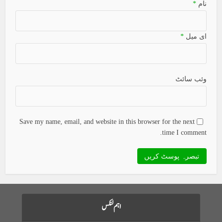
نام
*
ای میل
*
وئب سائٹ
Save my name, email, and website in this browser for the next
time I comment.
اہم لنکس