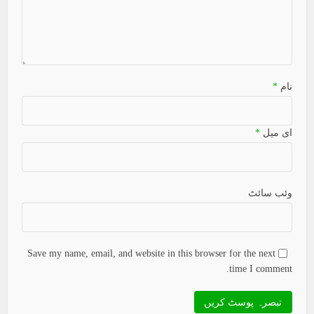
نام
*
ای میل
*
وئب سائٹ
Save my name, email, and website in this browser for the next
time I comment.