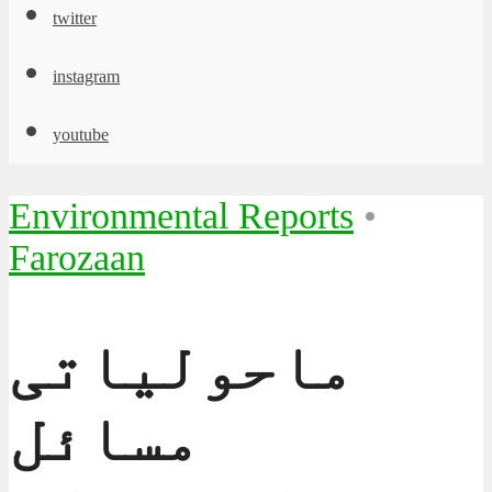
twitter
instagram
youtube
Environmental Reports
•
Farozaan
ماحولیاتی
مسائل