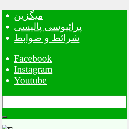
میگزین
پرائیوسی پالیسی
شرائط و ضوابط
Facebook
Instagram
Youtube