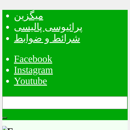
میگزین
پرائیوسی پالیسی
شرائط و ضوابط
Facebook
Instagram
Youtube