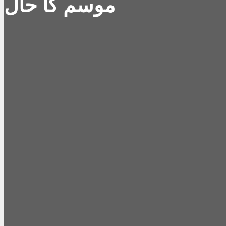
موسم کا حال