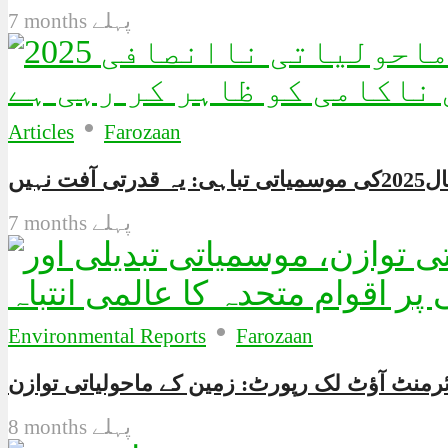
7 months پہلے
•
Articles
Farozaan
تباہی: یہ قدرتی آفت نہیں
7 months پہلے
•
Environmental Reports
Farozaan
8 months پہلے