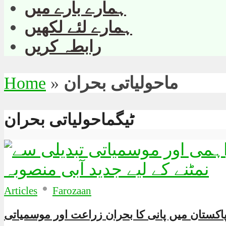
ہمارے بارے میں
ہمارے لئے لکھیں
رابطہ کریں
ماحولیاتی بحران
»
Home
ٹیگماحولیاتی بحران
•
Articles
Farozaan