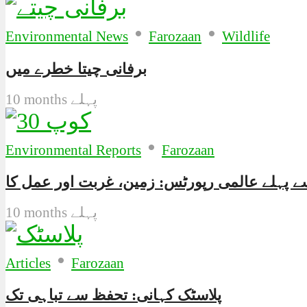
•
•
Environmental News
Farozaan
Wildlife
برفانی چیتا خطرے میں
10 months پہلے
•
Environmental Reports
Farozaan
10 months پہلے
•
Articles
Farozaan
پلاسٹک کہانی: تحفظ سے تباہی تک