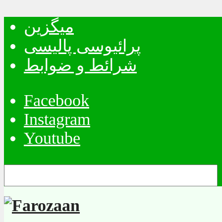
میگزین
پرائیوسی پالیسی
شرائط و ضوابط
Facebook
Instagram
Youtube