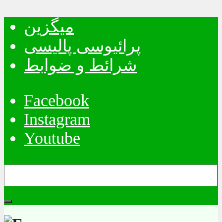
میگزین
پرائیوسی پالیسی
شرائط و ضوابط
Facebook
Instagram
Youtube