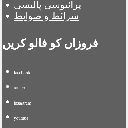
پرائیوسی پالیسی
شرائط و ضوابط
فروزاں کو فالو کریں
facebook
twitter
instagram
youtube