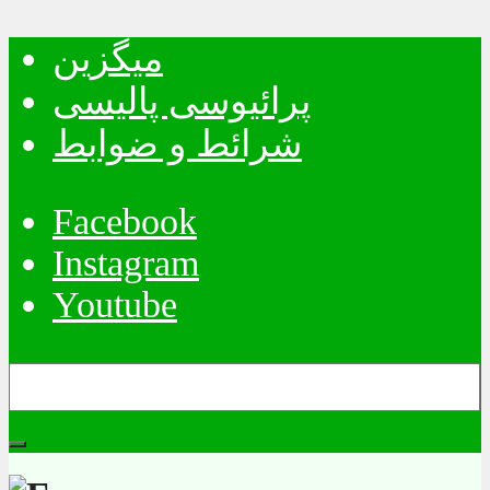
میگزین
پرائیوسی پالیسی
شرائط و ضوابط
Facebook
Instagram
Youtube