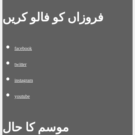
فروزاں کو فالو کریں
facebook
twitter
instagram
youtube
موسم کا حال