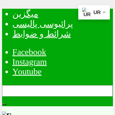
میگزین
UR
پرائیوسی پالیسی
شرائط و ضوابط
Facebook
Instagram
Youtube