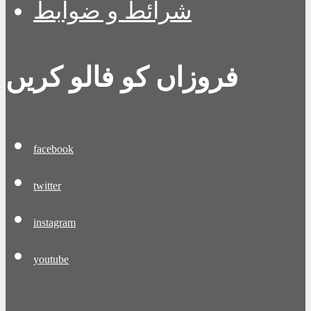
شرائط و ضوابط
فروزاں کو فالو کریں
facebook
twitter
instagram
youtube