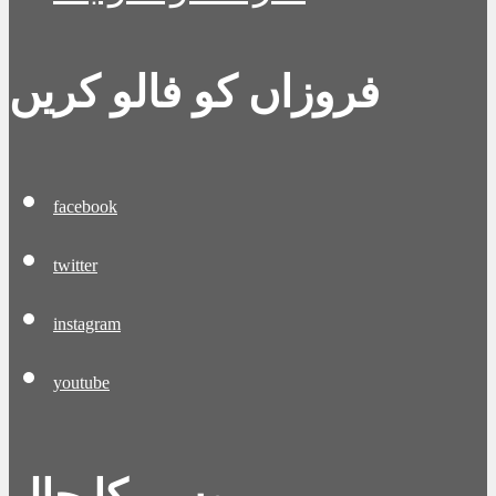
فروزاں کو فالو کریں
facebook
twitter
instagram
youtube