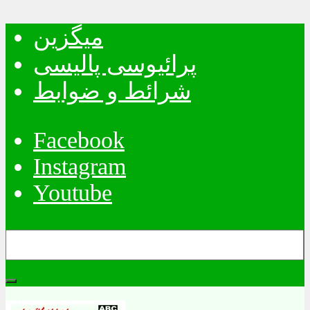
میگزین
پرائیوسی پالیسی
شرائط و ضوابط
Facebook
Instagram
Youtube