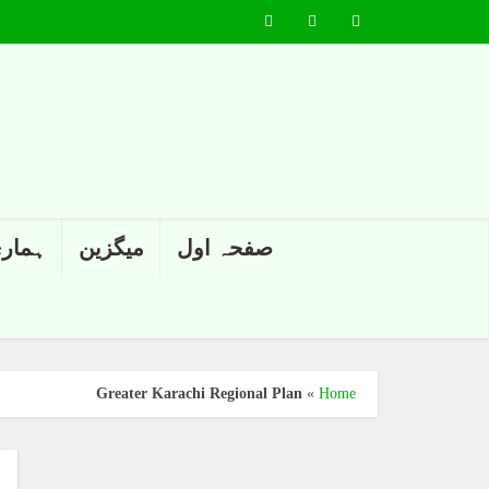
صفحہ اول
میگزین
ہماری
Greater Karachi Regional Plan
»
Home