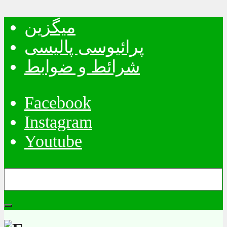
میگزین
پرائیوسی پالیسی
شرائط و ضوابط
Facebook
Instagram
Youtube