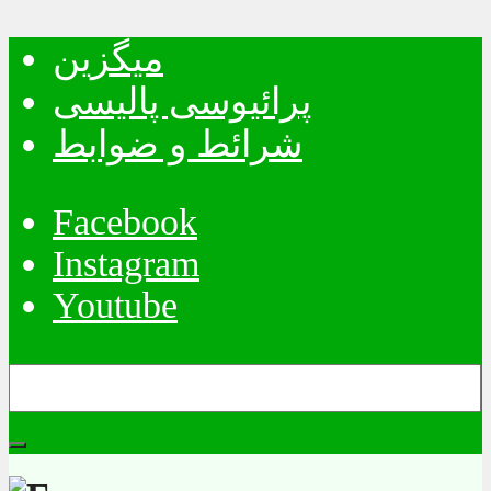
میگزین
پرائیوسی پالیسی
شرائط و ضوابط
Facebook
Instagram
Youtube