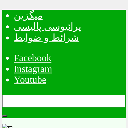
میگزین
پرائیوسی پالیسی
شرائط و ضوابط
Facebook
Instagram
Youtube