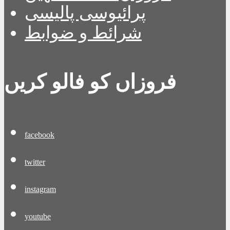
پرائیوسی پالیسی
شرائط و ضوابط
فروزاں کو فالو کریں
facebook
twitter
instagram
youtube