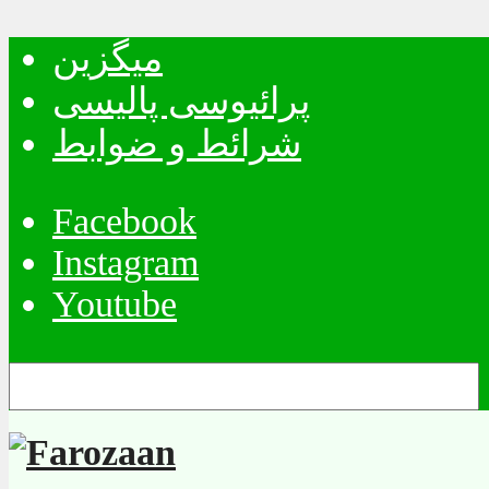
میگزین
پرائیوسی پالیسی
شرائط و ضوابط
Facebook
Instagram
Youtube