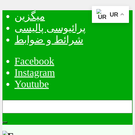
میگزین
UR
پرائیوسی پالیسی
شرائط و ضوابط
Facebook
Instagram
Youtube