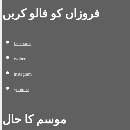
فروزاں کو فالو کریں
facebook
twitter
instagram
youtube
موسم کا حال