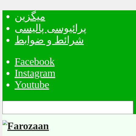
میگزین
پرائیوسی پالیسی
شرائط و ضوابط
Facebook
Instagram
Youtube