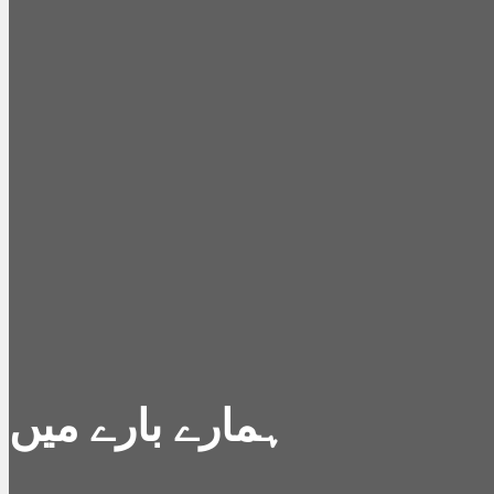
ہمارے بارے میں