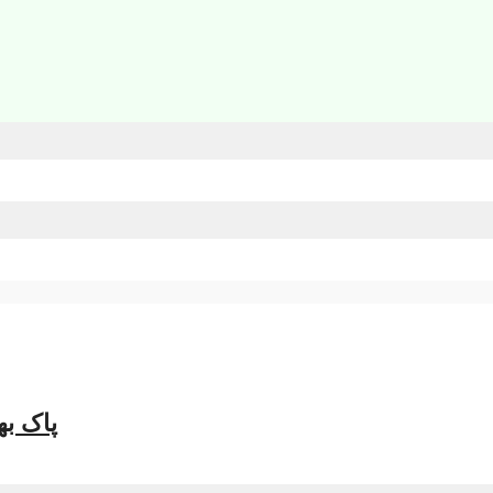
پاک بھ