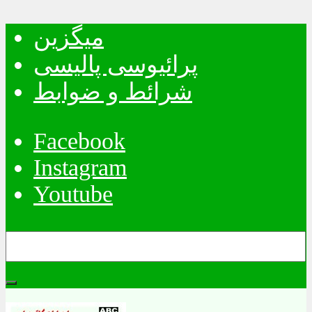
میگزین
پرائیوسی پالیسی
شرائط و ضوابط
Facebook
Instagram
Youtube