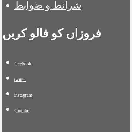
شرائط و ضوابط
فروزاں کو فالو کریں
facebook
twitter
instagram
youtube