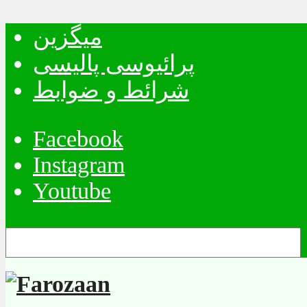
میگزین
پرائیوسی پالیسی
شرائط و ضوابط
Facebook
Instagram
Youtube