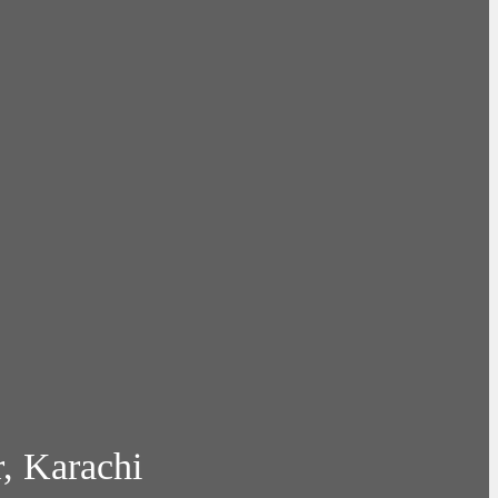
r, Karachi