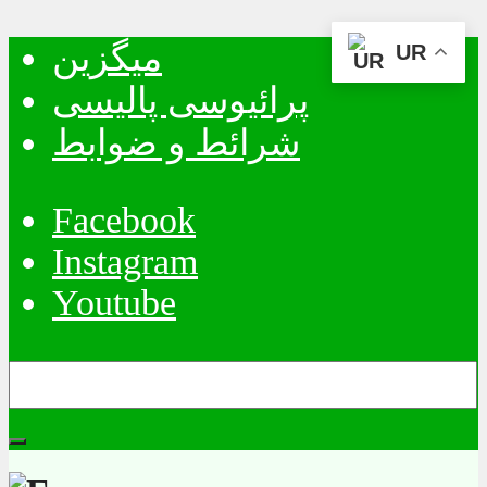
میگزین
UR
پرائیوسی پالیسی
شرائط و ضوابط
Facebook
Instagram
Youtube