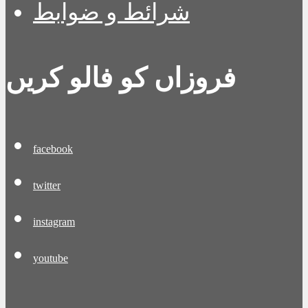
شرائط و ضوابط
فروزاں کو فالو کریں
facebook
twitter
instagram
youtube