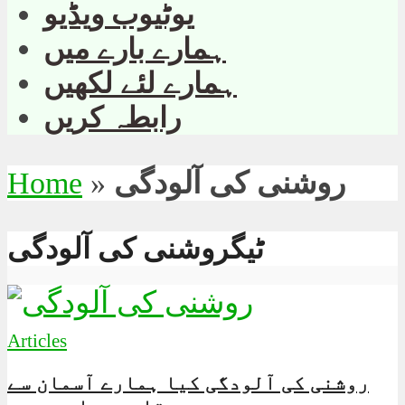
یوٹیوب ویڈیو
ہمارے بارے میں
ہمارے لئے لکھیں
رابطہ کریں
روشنی کی آلودگی
»
Home
ٹیگروشنی کی آلودگی
Articles
روشنی کی آلودگی کیا ہمارے آسمان سے