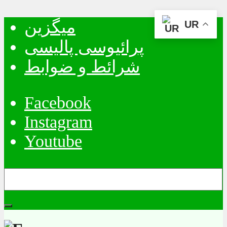
میگزین
UR
پرائیوسی پالیسی
شرائط و ضوابط
Facebook
Instagram
Youtube