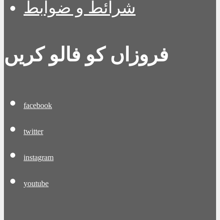
شرائط و ضوابط
فروزاں کو فالو کریں
facebook
twitter
instagram
youtube