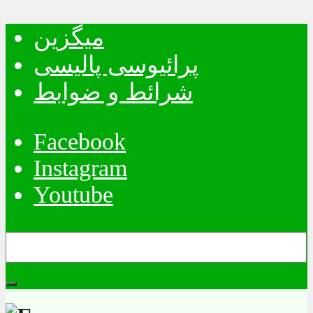
میگزین
پرائیوسی پالیسی
شرائط و ضوابط
Facebook
Instagram
Youtube