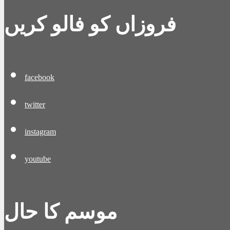
فروزاں کو فالو کریں
facebook
twitter
instagram
youtube
موسم کا حال