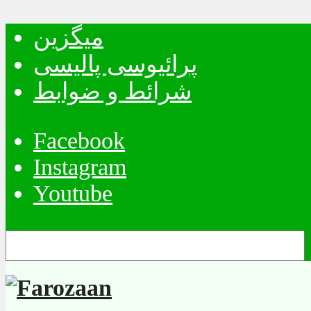
میگزین
پرائیوسی پالیسی
شرائط و ضوابط
Facebook
Instagram
Youtube