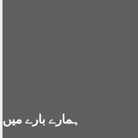
ہمارے بارے میں