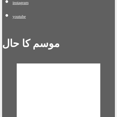
instagram
youtube
موسم کا حال
Karachi, PK
1:00 pm,
Aug 9,
2026