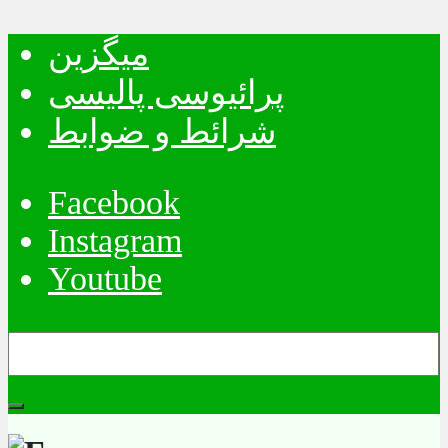
میگزین
پرائیوسی پالیسی
شرائط و ضوابط
Facebook
Instagram
Youtube