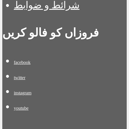
شرائط و ضوابط
فروزاں کو فالو کریں
facebook
twitter
instagram
youtube