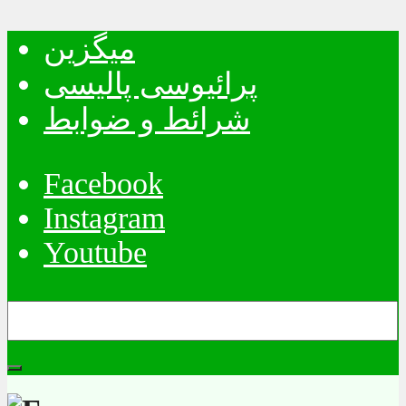
میگزین
پرائیوسی پالیسی
شرائط و ضوابط
Facebook
Instagram
Youtube